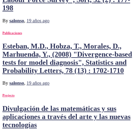
198
By
salonso
,
19 años
ago
Publicaciones
Esteban, M.D., Hobza, T., Morales, D.,
Marhuenda, Y., (2008) "Divergence-based
tests for model diagnosis", Statistics and
Probability Letters, 78 (13) : 1702-1710
By
salonso
,
19 años
ago
Projects
Divulgación de las matemáticas y sus
aplicaciones a través del arte y las nuevas
tecnologías