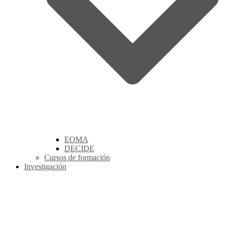
EOMA
DECIDE
Cursos de formación
Investigación