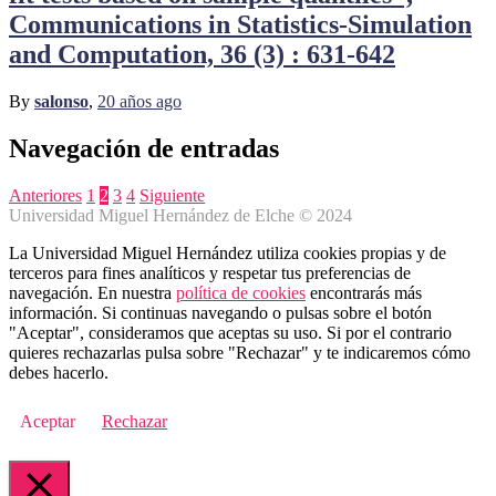
Communications in Statistics-Simulation
and Computation, 36 (3) : 631-642
By
salonso
,
20 años
ago
Navegación de entradas
Anteriores
1
2
3
4
Siguiente
Universidad Miguel Hernández de Elche © 2024
La Universidad Miguel Hernández utiliza cookies propias y de
terceros para fines analíticos y respetar tus preferencias de
navegación. En nuestra
política de cookies
encontrarás más
información. Si continuas navegando o pulsas sobre el botón
"Aceptar", consideramos que aceptas su uso. Si por el contrario
quieres rechazarlas pulsa sobre "Rechazar" y te indicaremos cómo
debes hacerlo.
Aceptar
Rechazar