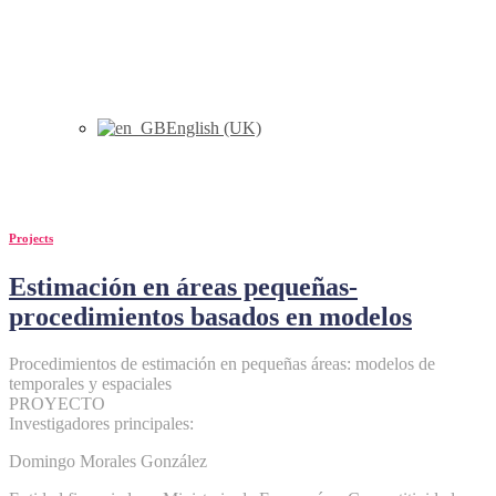
English (UK)
marhuenda
Projects
Estimación en áreas pequeñas-
procedimientos basados en modelos
Procedimientos de estimación en pequeñas áreas: modelos de
temporales y espaciales
PROYECTO
Investigadores principales:
Domingo Morales González