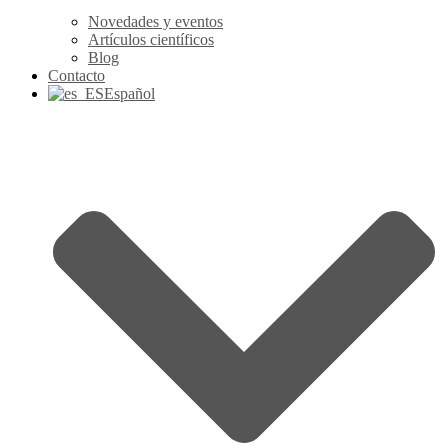
Novedades y eventos
Artículos científicos
Blog
Contacto
Español