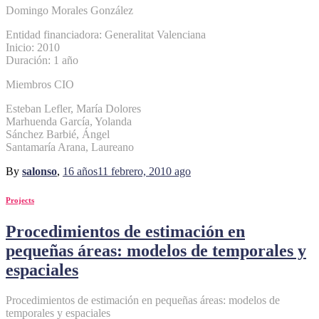
Domingo Morales González
Entidad financiadora: Generalitat Valenciana
Inicio: 2010
Duración: 1 año
Miembros CIO
Esteban Lefler, María Dolores
Marhuenda García, Yolanda
Sánchez Barbié, Ángel
Santamaría Arana, Laureano
By
salonso
,
16 años
11 febrero, 2010
ago
Projects
Procedimientos de estimación en
pequeñas áreas: modelos de temporales y
espaciales
Procedimientos de estimación en pequeñas áreas: modelos de
temporales y espaciales