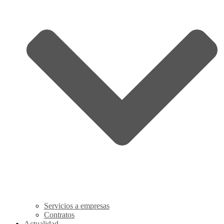
Servicios a empresas
Contratos
Actualidad