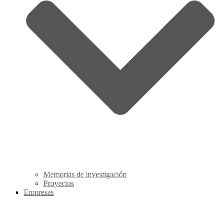
Memorias de investigación
Proyectos
Empresas