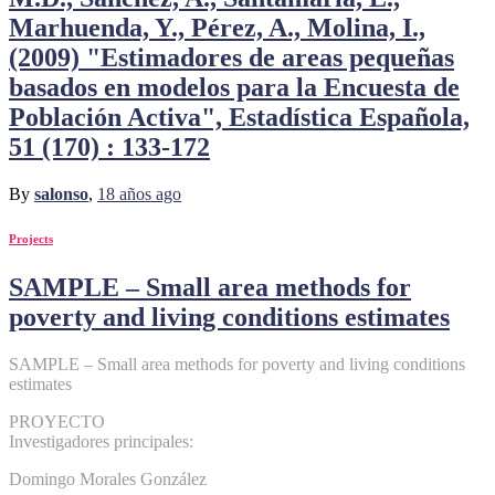
Marhuenda, Y., Pérez, A., Molina, I.,
(2009) "Estimadores de areas pequeñas
basados en modelos para la Encuesta de
Población Activa", Estadística Española,
51 (170) : 133-172
By
salonso
,
18 años
ago
Projects
SAMPLE – Small area methods for
poverty and living conditions estimates
SAMPLE – Small area methods for poverty and living conditions
estimates
PROYECTO
Investigadores principales:
Domingo Morales González