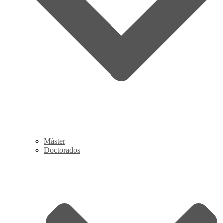
Máster
Doctorados