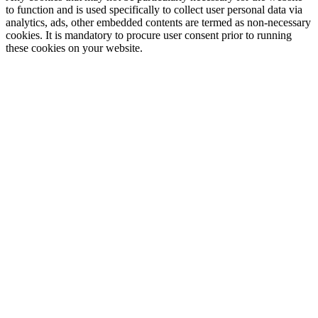
to function and is used specifically to collect user personal data via
analytics, ads, other embedded contents are termed as non-necessary
cookies. It is mandatory to procure user consent prior to running
these cookies on your website.