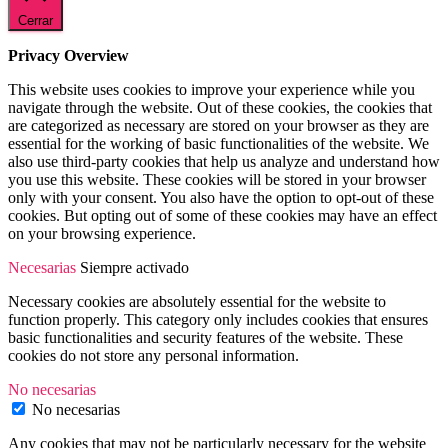
Cerrar
Privacy Overview
This website uses cookies to improve your experience while you
navigate through the website. Out of these cookies, the cookies that
are categorized as necessary are stored on your browser as they are
essential for the working of basic functionalities of the website. We
also use third-party cookies that help us analyze and understand how
you use this website. These cookies will be stored in your browser
only with your consent. You also have the option to opt-out of these
cookies. But opting out of some of these cookies may have an effect
on your browsing experience.
Necesarias
Siempre activado
Necessary cookies are absolutely essential for the website to
function properly. This category only includes cookies that ensures
basic functionalities and security features of the website. These
cookies do not store any personal information.
No necesarias
No necesarias
Any cookies that may not be particularly necessary for the website