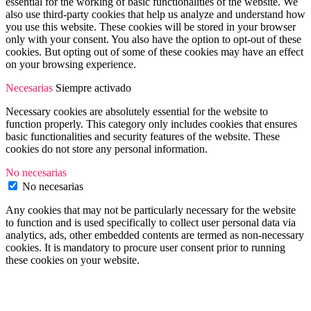
essential for the working of basic functionalities of the website. We
also use third-party cookies that help us analyze and understand how
you use this website. These cookies will be stored in your browser
only with your consent. You also have the option to opt-out of these
cookies. But opting out of some of these cookies may have an effect
on your browsing experience.
Necesarias
Siempre activado
Necessary cookies are absolutely essential for the website to
function properly. This category only includes cookies that ensures
basic functionalities and security features of the website. These
cookies do not store any personal information.
No necesarias
No necesarias
Any cookies that may not be particularly necessary for the website
to function and is used specifically to collect user personal data via
analytics, ads, other embedded contents are termed as non-necessary
cookies. It is mandatory to procure user consent prior to running
these cookies on your website.