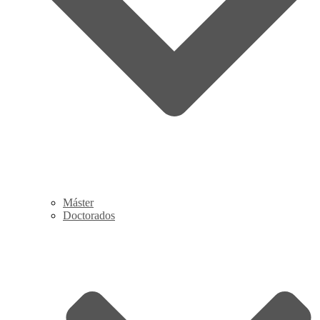
Máster
Doctorados