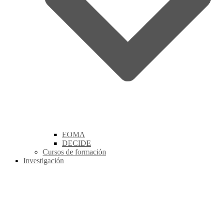
EOMA
DECIDE
Cursos de formación
Investigación