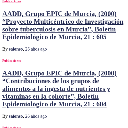
Publicaciones
AADD, Grupo EPIC de Murcia, (2000)
“Proyecto Multicéntrico de Investigación
sobre tuberculosis en Murcia”, Boletín
Epidemiológico de Murcia, 21 : 605
By
salonso
,
26 años
ago
Publicaciones
AADD, Grupo EPIC de Murcia, (2000)
“Contribuciones de los grupos de
alimentos a la ingesta de nutrientes y
vitaminas en la cohorte”, Boletín
Epidemiológico de Murcia, 21 : 604
By
salonso
,
26 años
ago
Publicaciones