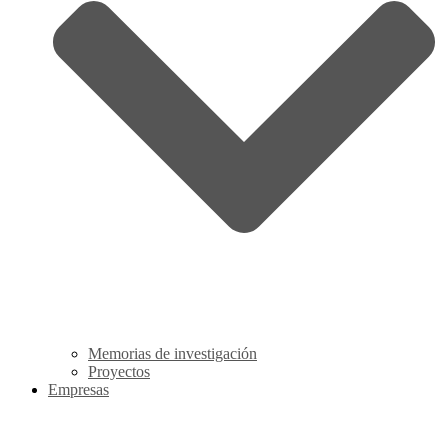
Memorias de investigación
Proyectos
Empresas