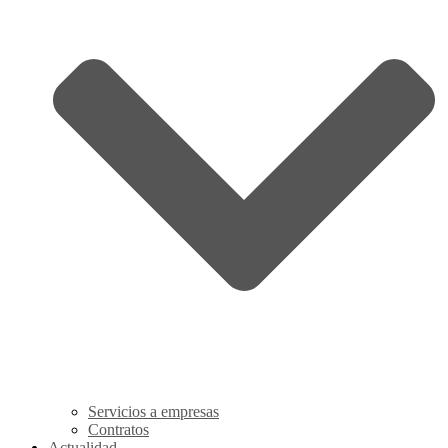
Servicios a empresas
Contratos
Actualidad