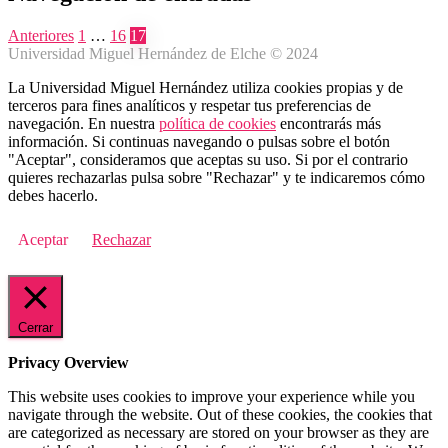
Anteriores
1
…
16
17
Universidad Miguel Hernández de Elche © 2024
La Universidad Miguel Hernández utiliza cookies propias y de
terceros para fines analíticos y respetar tus preferencias de
navegación. En nuestra
política de cookies
encontrarás más
información. Si continuas navegando o pulsas sobre el botón
"Aceptar", consideramos que aceptas su uso. Si por el contrario
quieres rechazarlas pulsa sobre "Rechazar" y te indicaremos cómo
debes hacerlo.
Aceptar
Rechazar
Cerrar
Privacy Overview
This website uses cookies to improve your experience while you
navigate through the website. Out of these cookies, the cookies that
are categorized as necessary are stored on your browser as they are