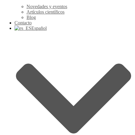
Novedades y eventos
Artículos científicos
Blog
Contacto
Español