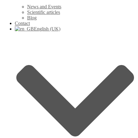
News and Events
Scientific articles
Blog
Contact
English (UK)