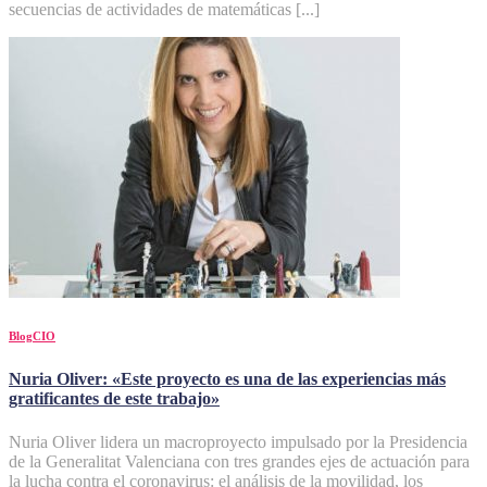
secuencias de actividades de matemáticas [...]
BlogCIO
Nuria Oliver: «Este proyecto es una de las experiencias más
gratificantes de este trabajo»
Nuria Oliver lidera un macroproyecto impulsado por la Presidencia
de la Generalitat Valenciana con tres grandes ejes de actuación para
la lucha contra el coronavirus: el análisis de la movilidad, los