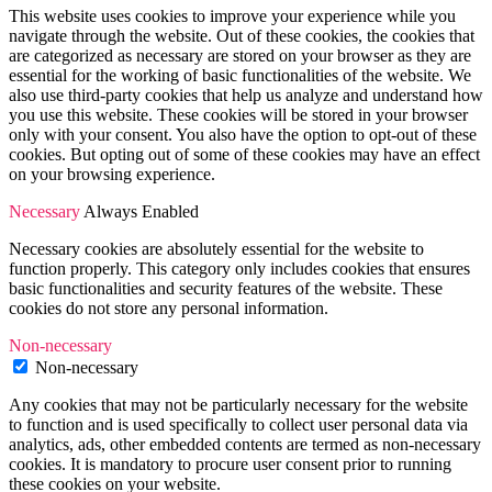
This website uses cookies to improve your experience while you
navigate through the website. Out of these cookies, the cookies that
are categorized as necessary are stored on your browser as they are
essential for the working of basic functionalities of the website. We
also use third-party cookies that help us analyze and understand how
you use this website. These cookies will be stored in your browser
only with your consent. You also have the option to opt-out of these
cookies. But opting out of some of these cookies may have an effect
on your browsing experience.
Necessary
Always Enabled
Necessary cookies are absolutely essential for the website to
function properly. This category only includes cookies that ensures
basic functionalities and security features of the website. These
cookies do not store any personal information.
Non-necessary
Non-necessary
Any cookies that may not be particularly necessary for the website
to function and is used specifically to collect user personal data via
analytics, ads, other embedded contents are termed as non-necessary
cookies. It is mandatory to procure user consent prior to running
these cookies on your website.