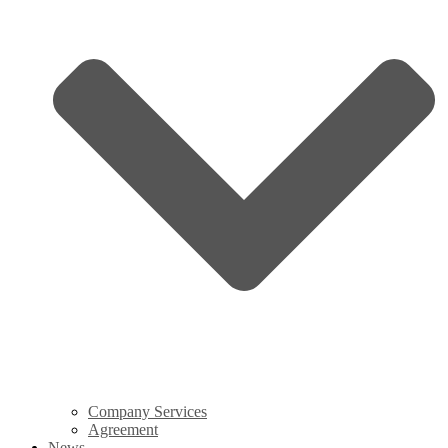
Company Services
Agreement
News