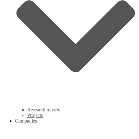
Research reports
Projects
Companies