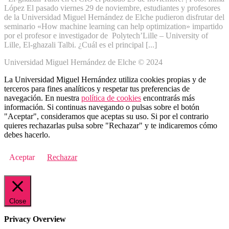
López El pasado viernes 29 de noviembre, estudiantes y profesores
de la Universidad Miguel Hernández de Elche pudieron disfrutar del
seminario «How machine learning can help optimization» impartido
por el profesor e investigador de Polytech’Lille – University of
Lille, El-ghazali Talbi. ¿Cuál es el principal [...]
Universidad Miguel Hernández de Elche © 2024
La Universidad Miguel Hernández utiliza cookies propias y de
terceros para fines analíticos y respetar tus preferencias de
navegación. En nuestra
política de cookies
encontrarás más
información. Si continuas navegando o pulsas sobre el botón
"Aceptar", consideramos que aceptas su uso. Si por el contrario
quieres rechazarlas pulsa sobre "Rechazar" y te indicaremos cómo
debes hacerlo.
Aceptar
Rechazar
Close
Privacy Overview