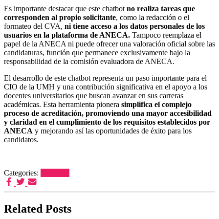
Es importante destacar que este chatbot
no realiza tareas que
corresponden al propio solicitante
, como la redacción o el
formateo del CVA,
ni tiene acceso a los datos personales de los
usuarios en la plataforma de ANECA.
Tampoco reemplaza el
papel de la ANECA ni puede ofrecer una valoración oficial sobre las
candidaturas, función que permanece exclusivamente bajo la
responsabilidad de la comisión evaluadora de ANECA.
El desarrollo de este chatbot representa un paso importante para el
CIO de la UMH y una contribución significativa en el apoyo a los
docentes universitarios que buscan avanzar en sus carreras
académicas. Esta herramienta pionera
simplifica el complejo
proceso de acreditación, promoviendo una mayor accesibilidad
y claridad en el cumplimiento de los requisitos establecidos por
ANECA
y mejorando así las oportunidades de éxito para los
candidatos.
Categories:
BlogCIO
Related Posts