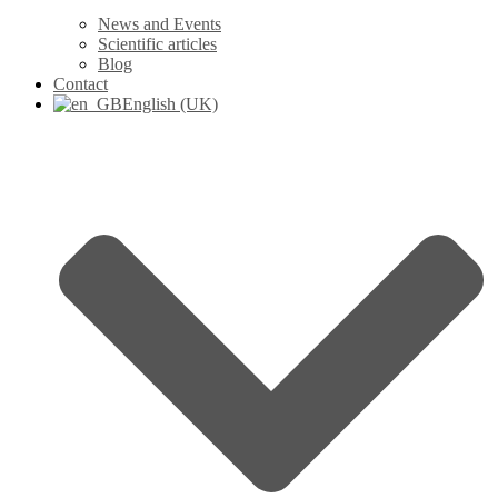
News and Events
Scientific articles
Blog
Contact
English (UK)