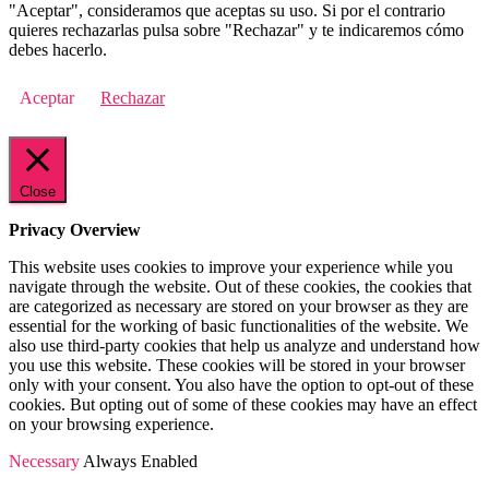
"Aceptar", consideramos que aceptas su uso. Si por el contrario
quieres rechazarlas pulsa sobre "Rechazar" y te indicaremos cómo
debes hacerlo.
Aceptar
Rechazar
Close
Privacy Overview
This website uses cookies to improve your experience while you
navigate through the website. Out of these cookies, the cookies that
are categorized as necessary are stored on your browser as they are
essential for the working of basic functionalities of the website. We
also use third-party cookies that help us analyze and understand how
you use this website. These cookies will be stored in your browser
only with your consent. You also have the option to opt-out of these
cookies. But opting out of some of these cookies may have an effect
on your browsing experience.
Necessary
Always Enabled