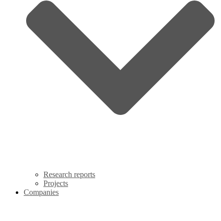
Research reports
Projects
Companies