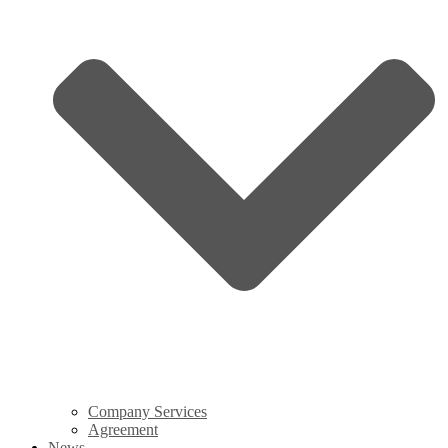
Company Services
Agreement
News