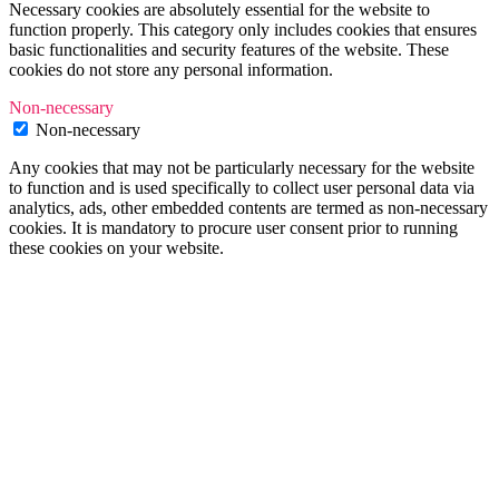
Necessary cookies are absolutely essential for the website to
function properly. This category only includes cookies that ensures
basic functionalities and security features of the website. These
cookies do not store any personal information.
Non-necessary
Non-necessary
Any cookies that may not be particularly necessary for the website
to function and is used specifically to collect user personal data via
analytics, ads, other embedded contents are termed as non-necessary
cookies. It is mandatory to procure user consent prior to running
these cookies on your website.