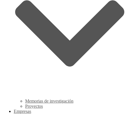
Memorias de investigación
Proyectos
Empresas