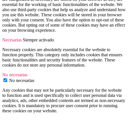
essential for the working of basic functionalities of the website. We
also use third-party cookies that help us analyze and understand how
you use this website. These cookies will be stored in your browser
only with your consent. You also have the option to opt-out of these
cookies. But opting out of some of these cookies may have an effect
on your browsing experience.
Necesarias
Siempre activado
Necessary cookies are absolutely essential for the website to
function properly. This category only includes cookies that ensures
basic functionalities and security features of the website. These
cookies do not store any personal information.
No necesarias
No necesarias
Any cookies that may not be particularly necessary for the website
to function and is used specifically to collect user personal data via
analytics, ads, other embedded contents are termed as non-necessary
cookies. It is mandatory to procure user consent prior to running
these cookies on your website.