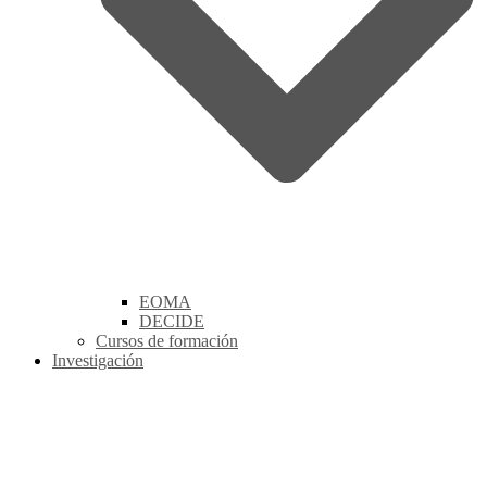
EOMA
DECIDE
Cursos de formación
Investigación