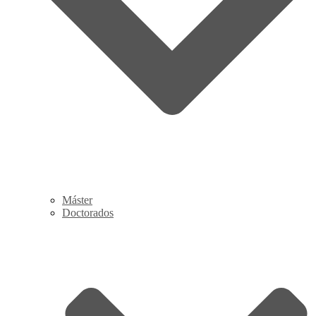
Máster
Doctorados