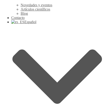
Novedades y eventos
Artículos científicos
Blog
Contacto
Español