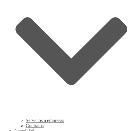
Servicios a empresas
Contratos
Actualidad