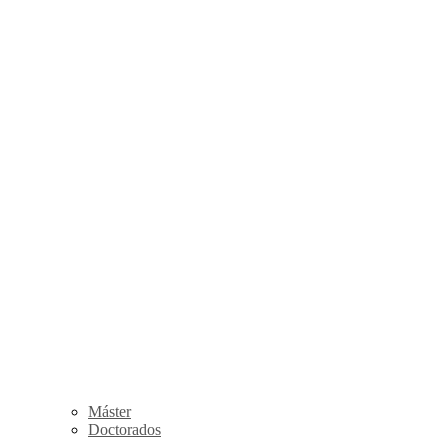
Máster
Doctorados