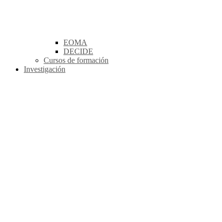
EOMA
DECIDE
Cursos de formación
Investigación